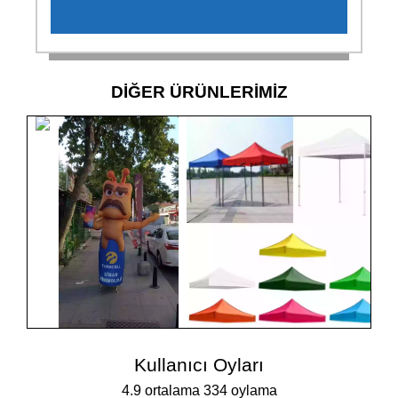
DİĞER ÜRÜNLERİMİZ
Kullanıcı Oyları
4.9 ortalama 334 oylama