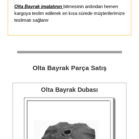
Olta Bayrak imalatının
bitmesinin ardından hemen
kargoya teslim edilerek en kısa sürede müşterilerimize
teslimatı sağlanır
Olta Bayrak Parça Satış
Olta Bayrak Dubası