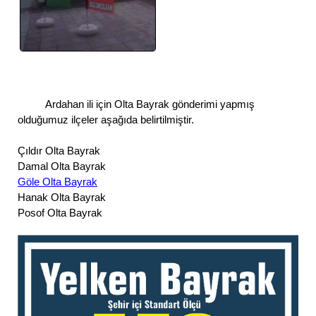
Ardahan ili için Olta Bayrak gönderimi yapmış
olduğumuz ilçeler aşağıda belirtilmiştir.
Çıldır Olta Bayrak
Damal Olta Bayrak
Göle Olta Bayrak
Hanak Olta Bayrak
Posof Olta Bayrak