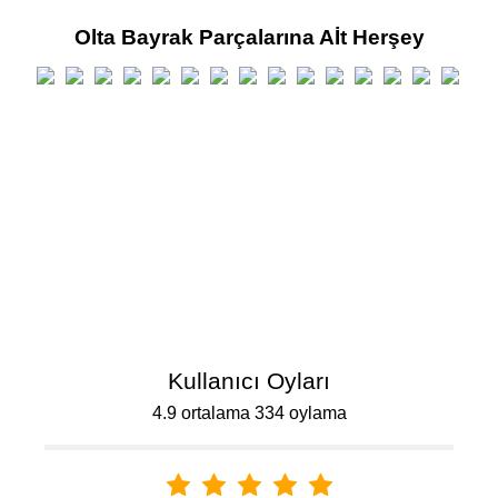
Olta Bayrak Parçalarına Aİt Herşey
Kullanıcı Oyları
4.9 ortalama 334 oylama