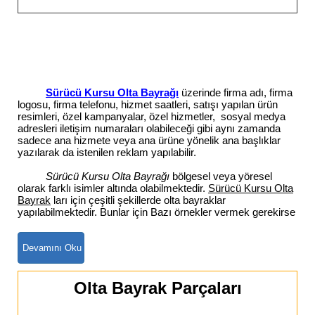
Sürücü Kursu Olta Bayrağı
üzerinde firma adı, firma
logosu, firma telefonu, hizmet saatleri, satışı yapılan ürün
resimleri, özel kampanyalar, özel hizmetler, sosyal medya
adresleri iletişim numaraları olabileceği gibi aynı zamanda
sadece ana hizmete veya ana ürüne yönelik ana başlıklar
yazılarak da istenilen reklam yapılabilir.
Sürücü Kursu Olta Bayrağı
bölgesel veya yöresel
olarak farklı isimler altında olabilmektedir.
Sürücü Kursu Olta
Bayrak
ları için çeşitli şekillerde olta bayraklar
yapılabilmektedir. Bunlar için Bazı örnekler vermek gerekirse
Olta Bayrak Parçaları