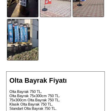
Olta Bayrak Fiyatı
Olta Bayrak 750 TL.
Olta Bayrak 75x300cm 750 TL.
75x300cm Olta Bayrak 750 TL.
Klasik Olta Bayrak 750 TL.
Standart Olta Bayrak 750 TL.