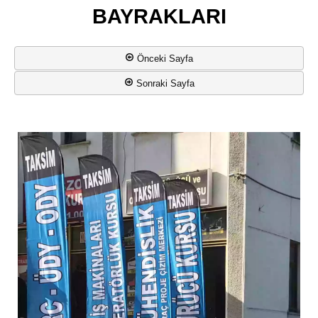
BAYRAKLARI
Önceki Sayfa
Sonraki Sayfa