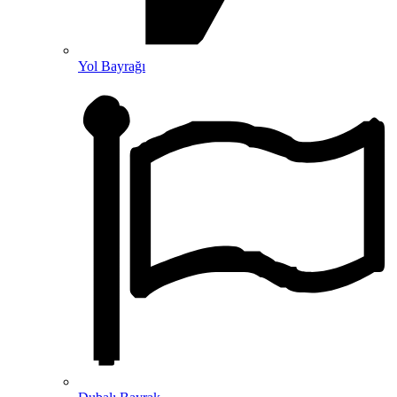
Yol Bayrağı