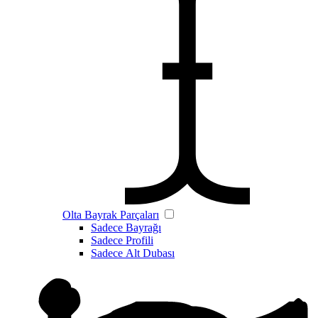
Olta Bayrak Parçaları
Sadece Bayrağı
Sadece Profili
Sadece Alt Dubası