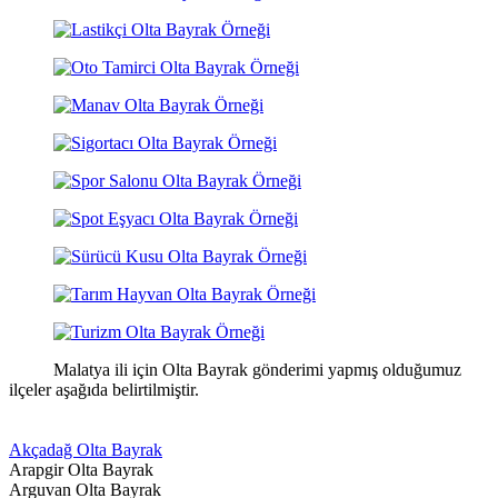
Malatya ili için Olta Bayrak gönderimi yapmış olduğumuz
ilçeler aşağıda belirtilmiştir.
Akçadağ Olta Bayrak
Arapgir Olta Bayrak
Arguvan Olta Bayrak