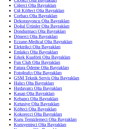
Çiçekçi Olta Bayrakları
Ciğerci Olta Bayrakları
Çiğ Köfteci Olta Bayrakları
Çorbacı Olta Bayrakları
Dekorasyoncu Olta Bayrakları
Doğal Ürünler Olta Bayrakları
Dondurmacı Olta Bayrakları
Dönerci Olta Bayrakları
Eczane-Medical Olta Bayrakları
Elektrikçi Olta Bayrakları
Emlakçı Olta Bayrakları
Erkek Kuaförü Olta Bayrakları
Fun Club Olta Bayrakları
Fatura Ödeme Olta Bayrakları
Fotoğrafçı Olta Bayrakları
GSM Teknik Servis Olta Bayrakları
Halıcı Olta Bayrakları
Hırdavatcı Olta Bayrakları
Kasap Olta Bayrakları
Kebapcı Olta Bayrakları
Kırtasiye Olta Bayrakları
Köfteci Olta Bayrakları
Kokoreççi Olta Bayrakları
Kuru Temizlemeci Olta Bayrakları
Kuruyemişci Olta Bayrakları