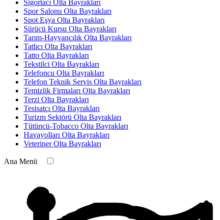
Sigortacı Olta Bayrakları
Spor Salonu Olta Bayrakları
Spot Eşya Olta Bayrakları
Sürücü Kursu Olta Bayrakları
Tarım-Hayvancılık Olta Bayrakları
Tatlıcı Olta Bayrakları
Tatto Olta Bayrakları
Tekstilci Olta Bayrakları
Telefoncu Olta Bayrakları
Telefon Teknik Servis Olta Bayrakları
Temizlik Firmaları Olta Bayrakları
Terzi Olta Bayrakları
Tesisatçı Olta Bayrakları
Turizm Sektörü Olta Bayrakları
Tütüncü-Tobacco Olta Bayrakları
Havayolları Olta Bayrakları
Veteriner Olta Bayrakları
Ana Menü