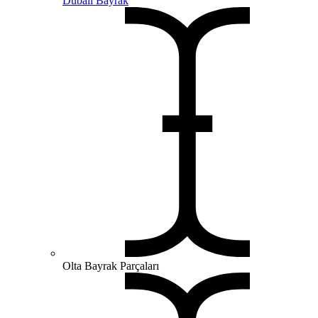
Dubalı Bayrak
Olta Bayrak Parçaları