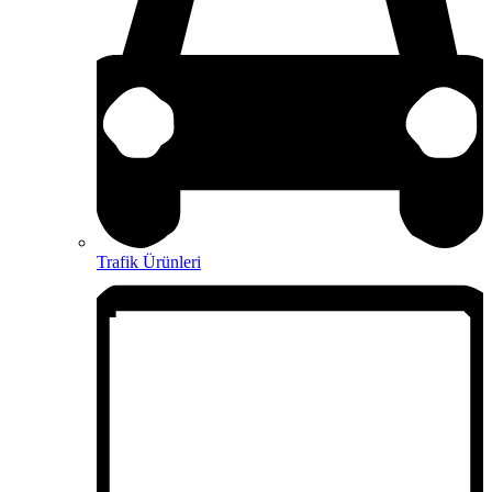
Trafik Ürünleri