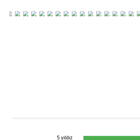
5 yıldız