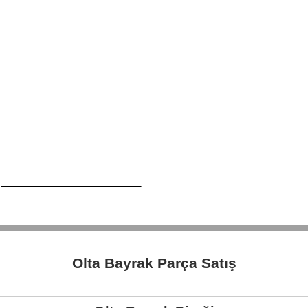
Olta Bayrak Parça Satış