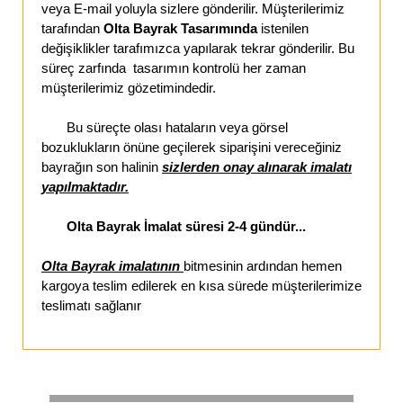
veya E-mail yoluyla sizlere gönderilir. Müşterilerimiz
tarafından
Olta Bayrak Tasarımında
istenilen
değişiklikler tarafımızca yapılarak tekrar gönderilir. Bu
süreç zarfında tasarımın kontrolü her zaman
müşterilerimiz gözetimindedir.
Bu süreçte olası hataların veya görsel
bozuklukların önüne geçilerek siparişini vereceğiniz
bayrağın son halinin
sizlerden onay alınarak imalatı
yapılmaktadır.
Olta Bayrak İmalat süresi 2-4 gündür...
Olta Bayrak imalatının
bitmesinin ardından hemen
kargoya teslim edilerek en kısa sürede müşterilerimize
teslimatı sağlanır