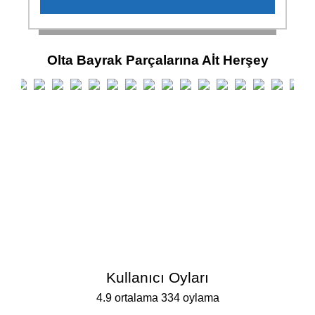
Olta Bayrak Parçalarına Aİt Herşey
Kullanıcı Oyları
4.9 ortalama 334 oylama