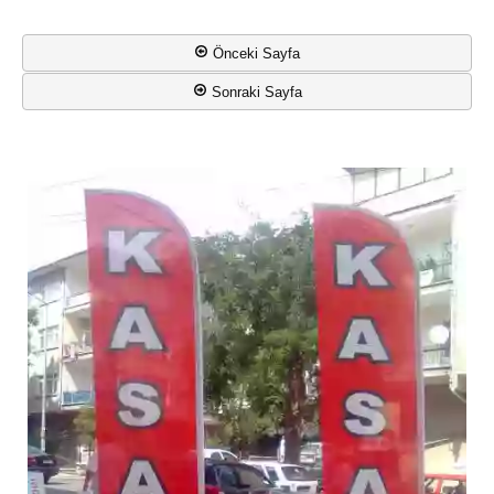
Önceki Sayfa
Sonraki Sayfa