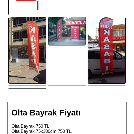
Olta Bayrak Fiyatı
Olta Bayrak 750 TL.
Olta Bayrak 75x300cm 750 TL.