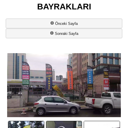
BAYRAKLARI
Önceki Sayfa
Sonraki Sayfa