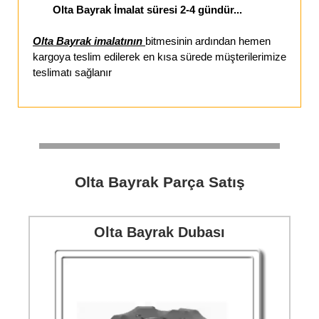
Olta Bayrak İmalat süresi 2-4 gündür...
Olta Bayrak imalatının
bitmesinin ardından hemen
kargoya teslim edilerek en kısa sürede müşterilerimize
teslimatı sağlanır
Olta Bayrak Parça Satış
Olta Bayrak Dubası