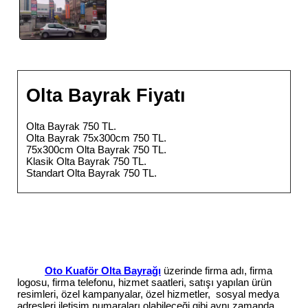
Olta Bayrak Fiyatı
Olta Bayrak 750 TL.
Olta Bayrak 75x300cm 750 TL.
75x300cm Olta Bayrak 750 TL.
Klasik Olta Bayrak 750 TL.
Standart Olta Bayrak 750 TL.
Oto Kuaför Olta Bayrağı
üzerinde firma adı, firma
logosu, firma telefonu, hizmet saatleri, satışı yapılan ürün
resimleri, özel kampanyalar, özel hizmetler, sosyal medya
adresleri iletişim numaraları olabileceği gibi aynı zamanda