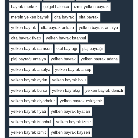
bayrak merkezi
gelgel baloncu
izmir yelken bayrak
mersin yelken bayrak
olta bayrak
olta bayrak
yelken bayrak
olta bayrak ankara
yelken bayrak antalya
olta bayrak fiyatı
yelken bayrak istanbul
yelken bayrak samsun
otel bayrağı
plaj bayrağı
plaj bayrağı antalya
yelken bayrak
yelken bayrak adana
yelken bayrak antalya
yelken bayrak antep
yelken bayrak aydın
yelken bayrak bolu
yelken bayrak bursa
yelken bayrakçı
yelken bayrak denizli
yelken bayrak diyarbakır
yelken bayrak eskişehir
yelken bayrak fiyati
yelken bayrak fiyatları
yelken bayrak istanbul
yelken bayrak izmir
yelken bayrak izmit
yelken bayrak kayseri