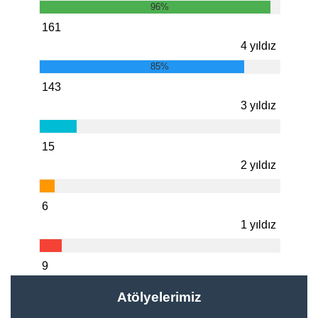
96%
161
4 yıldız
85%
143
3 yıldız
15
2 yıldız
6
1 yıldız
9
Atölyelerimiz