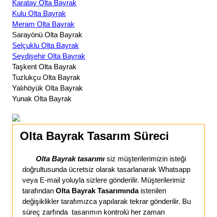
Karatay Olta Bayrak
Kulu Olta Bayrak
Meram Olta Bayrak
Sarayönü Olta Bayrak
Selçuklu Olta Bayrak
Seydişehir Olta Bayrak
Taşkent Olta Bayrak
Tuzlukçu Olta Bayrak
Yalıhöyük Olta Bayrak
Yunak Olta Bayrak
Olta Bayrak Tasarım Süreci
Olta Bayrak tasarımı
siz müşterilerimizin isteği
doğrultusunda ücretsiz olarak tasarlanarak Whatsapp
veya E-mail yoluyla sizlere gönderilir. Müşterilerimiz
tarafından
Olta Bayrak Tasarımında
istenilen
değişiklikler tarafımızca yapılarak tekrar gönderilir. Bu
süreç zarfında tasarımın kontrolü her zaman