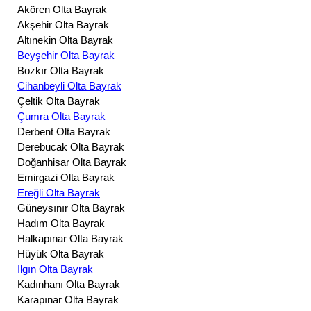
Akören Olta Bayrak
Akşehir Olta Bayrak
Altınekin Olta Bayrak
Beyşehir Olta Bayrak
Bozkır Olta Bayrak
Cihanbeyli Olta Bayrak
Çeltik Olta Bayrak
Çumra Olta Bayrak
Derbent Olta Bayrak
Derebucak Olta Bayrak
Doğanhisar Olta Bayrak
Emirgazi Olta Bayrak
Ereğli Olta Bayrak
Güneysınır Olta Bayrak
Hadım Olta Bayrak
Halkapınar Olta Bayrak
Hüyük Olta Bayrak
Ilgın Olta Bayrak
Kadınhanı Olta Bayrak
Karapınar Olta Bayrak