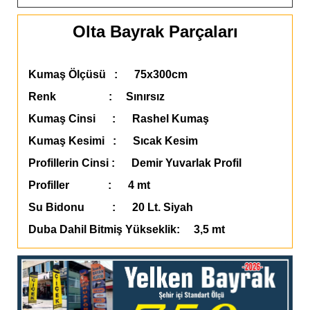
Olta Bayrak Parçaları
Kumaş Ölçüsü : 75x300cm
Renk : Sınırsız
Kumaş Cinsi : Rashel Kumaş
Kumaş Kesimi : Sıcak Kesim
Profillerin Cinsi : Demir Yuvarlak Profil
Profiller : 4 mt
Su Bidonu : 20 Lt. Siyah
Duba Dahil Bitmiş Yükseklik: 3,5 mt