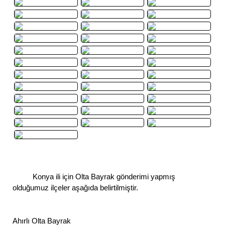
Konya ili için Olta Bayrak gönderimi yapmış
olduğumuz ilçeler aşağıda belirtilmiştir.
Ahırlı Olta Bayrak