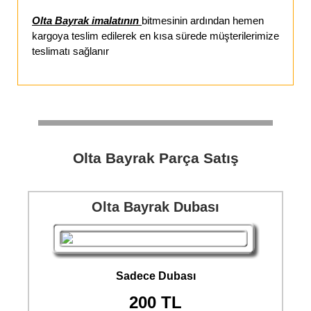
Olta Bayrak imalatının
bitmesinin ardından hemen
kargoya teslim edilerek en kısa sürede müşterilerimize
teslimatı sağlanır
Olta Bayrak Parça Satış
Olta Bayrak Dubası
Sadece Dubası
200 TL