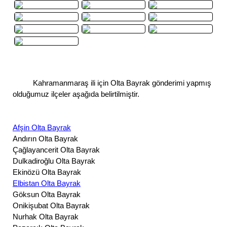
Kahramanmaraş ili için Olta Bayrak gönderimi yapmış
olduğumuz ilçeler aşağıda belirtilmiştir.
Afşin Olta Bayrak
Andırın Olta Bayrak
Çağlayancerit Olta Bayrak
Dulkadiroğlu Olta Bayrak
Ekinözü Olta Bayrak
Elbistan Olta Bayrak
Göksun Olta Bayrak
Onikişubat Olta Bayrak
Nurhak Olta Bayrak